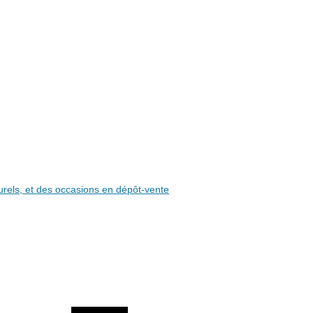
aturels, et des occasions en dépôt-vente