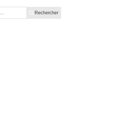
Rechercher