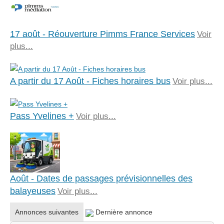
17 août - Réouverture Pimms France Services
Voir
plus...
A partir du 17 Août - Fiches horaires bus
Voir plus...
Pass Yvelines +
Voir plus...
Août - Dates de passages prévisionnelles des
balayeuses
Voir plus...
Annonces suivantes
Dernière annonce