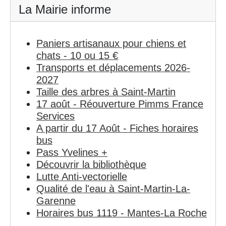
La Mairie informe
Paniers artisanaux pour chiens et
chats - 10 ou 15 €
Transports et déplacements 2026-
2027
Taille des arbres à Saint-Martin
17 août - Réouverture Pimms France
Services
A partir du 17 Août - Fiches horaires
bus
Pass Yvelines +
Découvrir la bibliothèque
Lutte Anti-vectorielle
Qualité de l'eau à Saint-Martin-La-
Garenne
Horaires bus 1119 - Mantes-La Roche