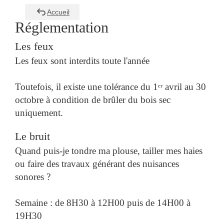
Accueil
Réglementation
Les feux
Les feux sont interdits toute l'année
Toutefois, il existe une tolérance du 1ᵉʳ avril au 30
octobre à condition de brûler du bois sec
uniquement.
Le bruit
Quand puis-je tondre ma plouse, tailler mes haies
ou faire des travaux générant des nuisances
sonores ?
Semaine : de 8H30 à 12H00 puis de 14H00 à
19H30