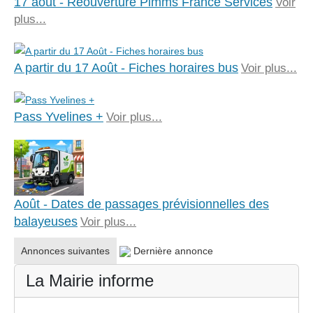
17 août - Réouverture Pimms France Services
Voir
plus...
A partir du 17 Août - Fiches horaires bus
Voir plus...
Pass Yvelines +
Voir plus...
Août - Dates de passages prévisionnelles des
balayeuses
Voir plus...
Annonces suivantes
Dernière annonce
La Mairie informe