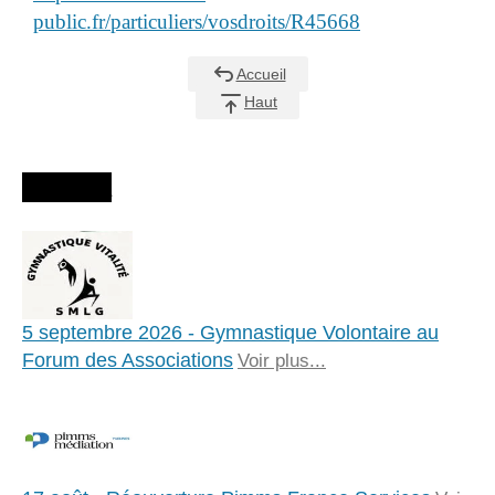
public.fr/particuliers/vosdroits/R45668
Accueil
Haut
Agenda
5 septembre 2026 - Gymnastique Volontaire au
Forum des Associations
Voir plus...