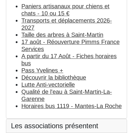
Paniers artisanaux pour chiens et
chats - 10 ou 15 €
Transports et déplacements 2026-
2027
Taille des arbres à Saint-Martin
17 août - Réouverture Pimms France
Services
A partir du 17 Août - Fiches horaires
bus
Pass Yvelines +
Découvrir la bibliothèque
Lutte Anti-vectorielle
Qualité de l'eau à Saint-Martin-La-
Garenne
Horaires bus 1119 - Mantes-La Roche
Les associations présentent