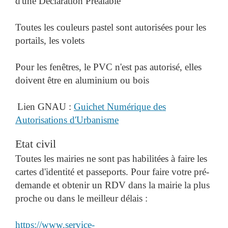
d'une Déclaration Préalable
Toutes les couleurs pastel sont autorisées pour les
portails, les volets
Pour les fenêtres, le PVC n'est pas autorisé, elles
doivent être en aluminium ou bois
Lien GNAU :
Guichet Numérique des
Autorisations d'Urbanisme
Etat civil
Toutes les mairies ne sont pas habilitées à faire les
cartes d'identité et passeports. Pour faire votre pré-
demande et obtenir un RDV dans la mairie la plus
proche ou dans le meilleur délais :
https://www.service-