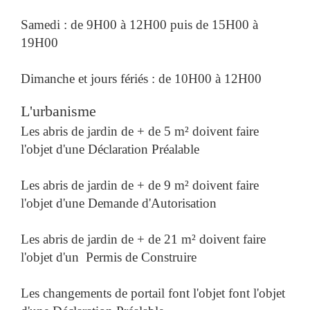
Samedi : de 9H00 à 12H00 puis de 15H00 à
19H00
Dimanche et jours fériés : de 10H00 à 12H00
L'urbanisme
Les abris de jardin de + de 5 m² doivent faire
l'objet d'une Déclaration Préalable
Les abris de jardin de + de 9 m² doivent faire
l'objet d'une Demande d'Autorisation
Les abris de jardin de + de 21 m² doivent faire
l'objet d'un Permis de Construire
Les changements de portail font l'objet font l'objet