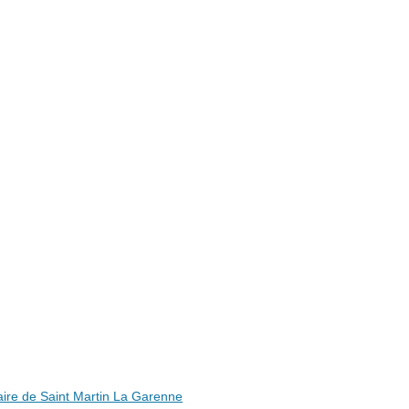
ire de Saint Martin La Garenne