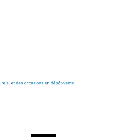
aturels, et des occasions en dépôt-vente