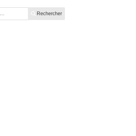
Rechercher