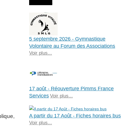
Agenda
5 septembre 2026 - Gymnastique
Volontaire au Forum des Associations
Voir plus...
17 août - Réouverture Pimms France
Services
Voir plus...
A partir du 17 Août - Fiches horaires bus
blique,
Voir plus...