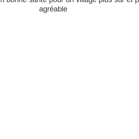
agréable