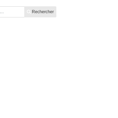
Rechercher