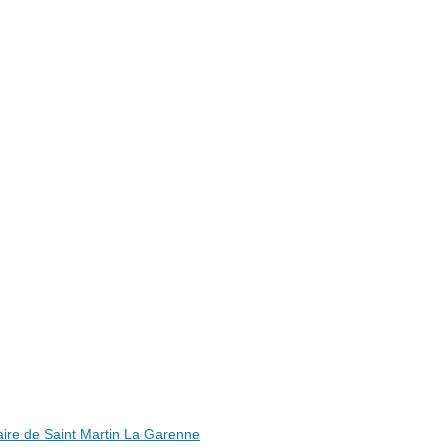
ire de Saint Martin La Garenne