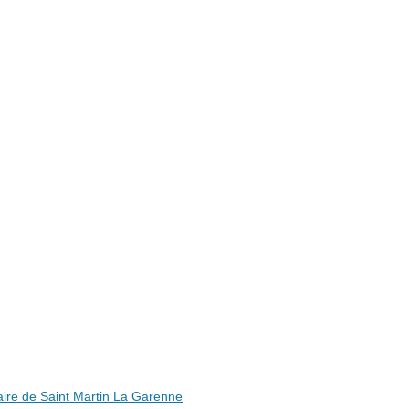
ire de Saint Martin La Garenne