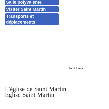
Salle polyvalente
Visiter Saint Martin
Transports et
déplacements
Text Here
L'église de Saint Martin
Eglise Saint Martin