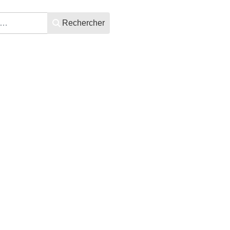
Rechercher