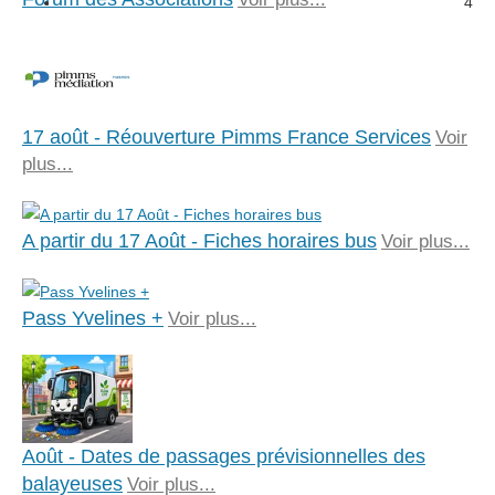
4
17 août - Réouverture Pimms France Services
Voir
plus...
A partir du 17 Août - Fiches horaires bus
Voir plus...
Pass Yvelines +
Voir plus...
Août - Dates de passages prévisionnelles des
balayeuses
Voir plus...