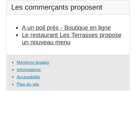
Les commerçants proposent
A un poil près - Boutique en ligne
Le restaurant Les Terrasses propose
un nouveau menu
Mentions légales
Informations
Accessibilité
Plan du site