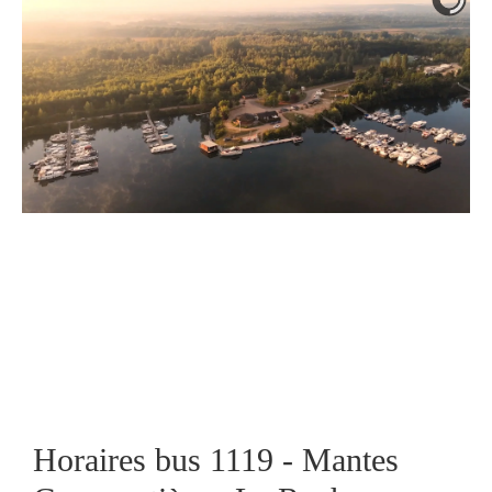
Horaires bus 1119 - Mantes