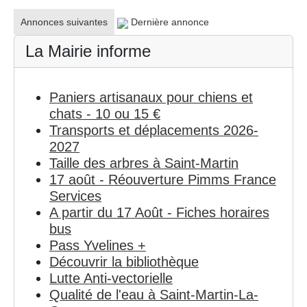
Annonces suivantes
Dernière annonce
La Mairie informe
Paniers artisanaux pour chiens et
chats - 10 ou 15 €
Transports et déplacements 2026-
2027
Taille des arbres à Saint-Martin
17 août - Réouverture Pimms France
Services
A partir du 17 Août - Fiches horaires
bus
Pass Yvelines +
Découvrir la bibliothèque
Lutte Anti-vectorielle
Qualité de l'eau à Saint-Martin-La-