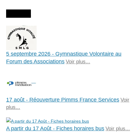
Agenda
5 septembre 2026 - Gymnastique Volontaire au
Forum des Associations
Voir plus...
17 août - Réouverture Pimms France Services
Voir
plus...
A partir du 17 Août - Fiches horaires bus
Voir plus...