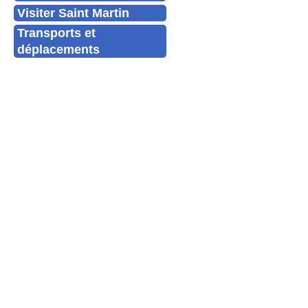
Visiter Saint Martin
Transports et
déplacements