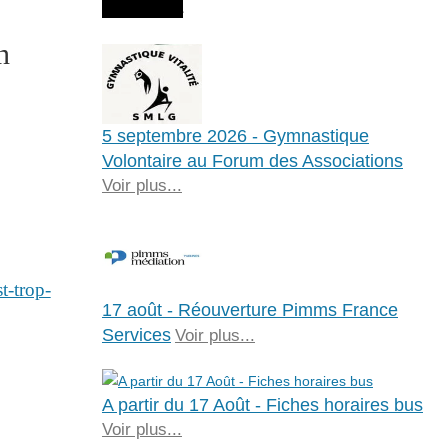
Agenda
n
5 septembre 2026 - Gymnastique
Volontaire au Forum des Associations
Voir plus...
t-trop-
17 août - Réouverture Pimms France
Services
Voir plus...
A partir du 17 Août - Fiches horaires bus
Voir plus...