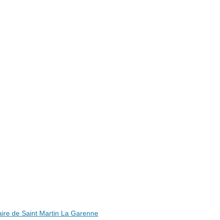
ire de Saint Martin La Garenne