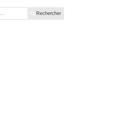
Rechercher