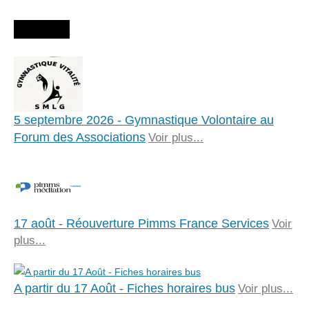
Agenda
5 septembre 2026 - Gymnastique Volontaire au
Forum des Associations
Voir plus...
17 août - Réouverture Pimms France Services
Voir
plus...
A partir du 17 Août - Fiches horaires bus
Voir plus...