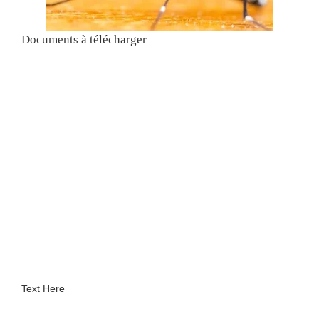
Documents à télécharger
Text Here