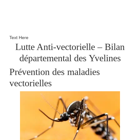
Text Here
Lutte Anti-vectorielle – Bilan
départemental des Yvelines
Prévention des maladies
vectorielles