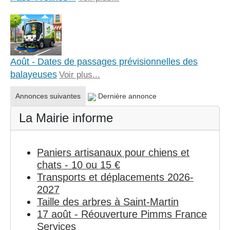
Août - Dates de passages prévisionnelles des
balayeuses
Voir plus...
Annonces suivantes
Dernière annonce
La Mairie informe
Paniers artisanaux pour chiens et
chats - 10 ou 15 €
Transports et déplacements 2026-
2027
Taille des arbres à Saint-Martin
17 août - Réouverture Pimms France
Services