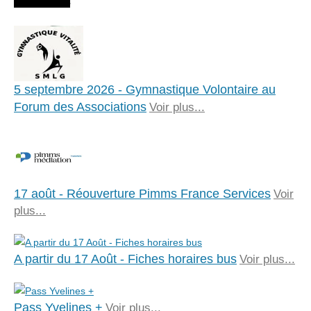
5 septembre 2026 - Gymnastique Volontaire au
Forum des Associations
Voir plus...
17 août - Réouverture Pimms France Services
Voir
plus...
A partir du 17 Août - Fiches horaires bus
Voir plus...
Pass Yvelines +
Voir plus...