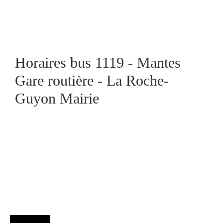
Horaires bus 1119 - Mantes
Gare routière - La Roche-
Guyon Mairie
Agenda